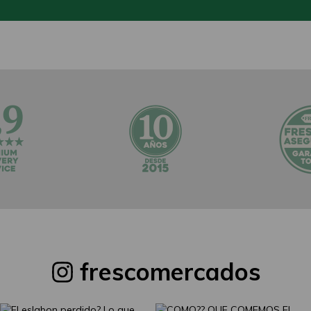
frescomercados