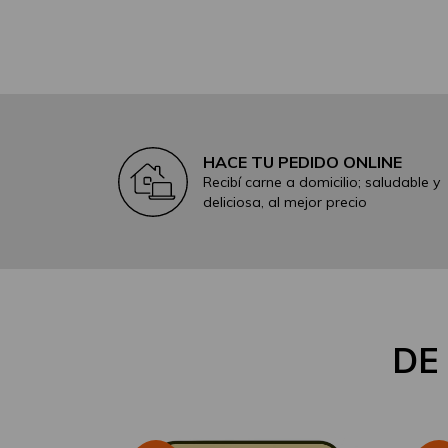
HACE TU PEDIDO ONLINE
Recibí carne a domicilio; saludable y
deliciosa, al mejor precio
DE