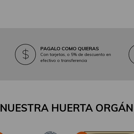
PAGALO COMO QUIERAS
Con tarjetas, o 5% de descuento en
efectivo o transferencia
 NUESTRA HUERTA ORGÁN