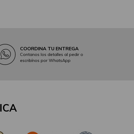
COORDINA TU ENTREGA
Contanos los detalles al pedir o
escribínos por WhatsApp
ICA