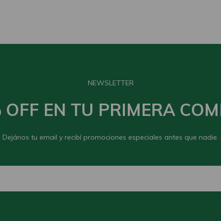
NEWSLETTER
% OFF EN TU PRIMERA COM
Dejános tu email y recibí promociones especiales antes que nadie.