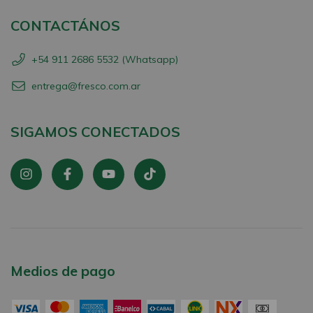
CONTACTÁNOS
+54 911 2686 5532 (Whatsapp)
entrega@fresco.com.ar
SIGAMOS CONECTADOS
Medios de pago