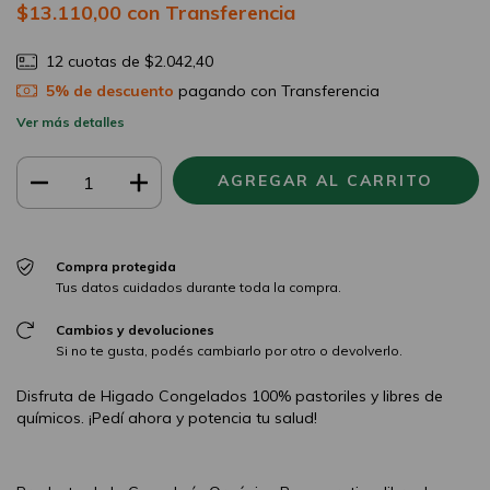
$13.110,00
con
Transferencia
12
cuotas de
$2.042,40
5% de descuento
pagando con Transferencia
Ver más detalles
Compra protegida
Tus datos cuidados durante toda la compra.
Cambios y devoluciones
Si no te gusta, podés cambiarlo por otro o devolverlo.
Disfruta de Higado Congelados 100% pastoriles y libres de
químicos. ¡Pedí ahora y potencia tu salud!