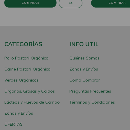
CATEGORÍAS
INFO UTIL
Pollo Pastoril Orgánico
Quiénes Somos
Carne Pastoril Orgánica
Zonas y Envíos
Verdes Orgánicos
Cómo Comprar
Órganos, Grasas y Caldos
Preguntas Frecuentes
Lácteos y Huevos de Campo
Términos y Condiciones
Zonas y Envíos
OFERTAS