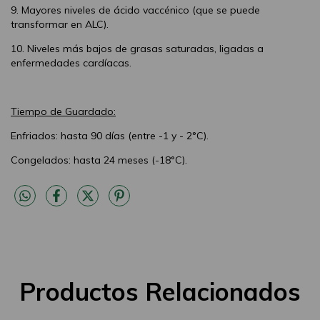
9. Mayores niveles de ácido vaccénico (que se puede
transformar en ALC).
10. Niveles más bajos de grasas saturadas, ligadas a
enfermedades cardíacas.
Tiempo de Guardado:
Enfriados: hasta 90 días (entre -1 y - 2°C).
Congelados: hasta 24 meses (-18°C).
Productos Relacionados