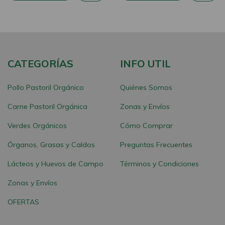
CATEGORÍAS
INFO UTIL
Pollo Pastoril Orgánico
Quiénes Somos
Carne Pastoril Orgánica
Zonas y Envíos
Verdes Orgánicos
Cómo Comprar
Órganos, Grasas y Caldos
Preguntas Frecuentes
Lácteos y Huevos de Campo
Términos y Condiciones
Zonas y Envíos
OFERTAS