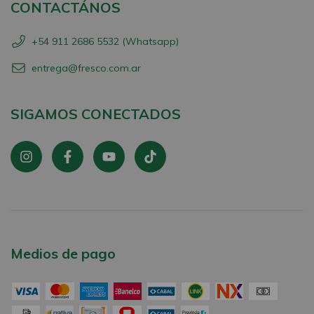
CONTACTÁNOS
+54 911 2686 5532 (Whatsapp)
entrega@fresco.com.ar
SIGAMOS CONECTADOS
Medios de pago