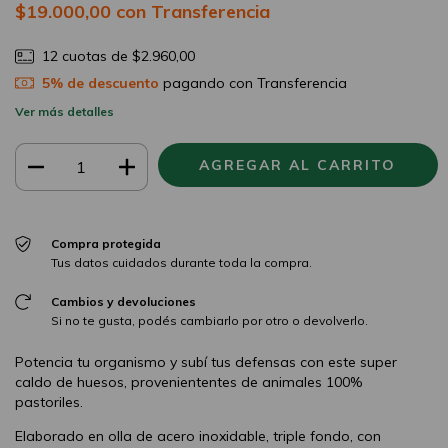
$19.000,00
con
Transferencia
12
cuotas de
$2.960,00
5% de descuento
pagando con Transferencia
Ver más detalles
Compra protegida
Tus datos cuidados durante toda la compra.
Cambios y devoluciones
Si no te gusta, podés cambiarlo por otro o devolverlo.
Potencia tu organismo y subí tus defensas con este super
caldo de huesos, proveniententes de animales 100%
pastoriles.
Elaborado en olla de acero inoxidable, triple fondo, con