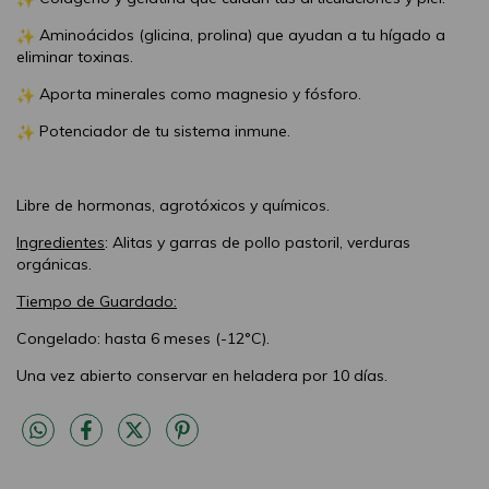
Aminoácidos (glicina, prolina) que ayudan a tu hígado a
eliminar toxinas.
Aporta minerales como magnesio y fósforo.
Potenciador de tu sistema inmune.
Libre de hormonas, agrotóxicos y químicos.
Ingredientes
: Alitas y garras de pollo pastoril, verduras
orgánicas.
Tiempo de Guardado:
Congelado: hasta 6 meses (-12°C).
Una vez abierto conservar en heladera por 10 días.