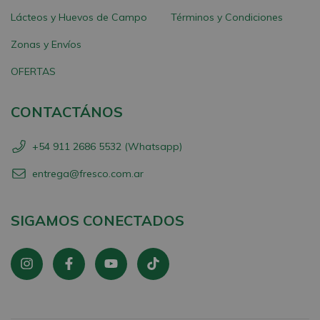
Lácteos y Huevos de Campo
Términos y Condiciones
Zonas y Envíos
OFERTAS
CONTACTÁNOS
+54 911 2686 5532 (Whatsapp)
entrega@fresco.com.ar
SIGAMOS CONECTADOS