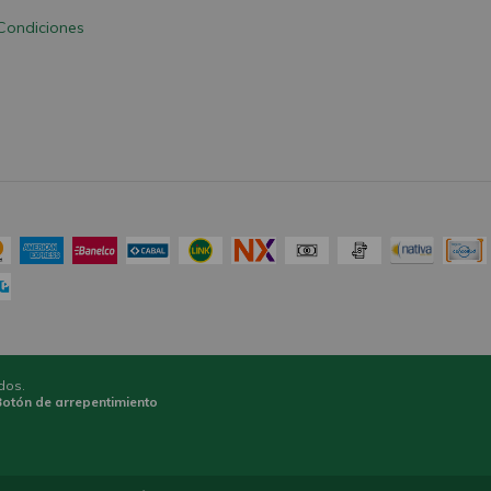
Condiciones
dos.
Botón de arrepentimiento