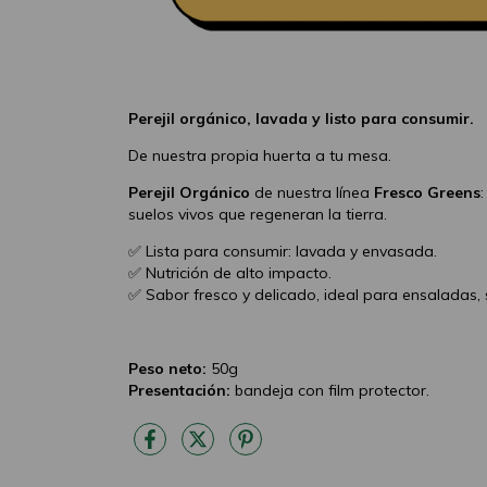
Perejil orgánico, lavada y listo para consumir.
De nuestra propia huerta a tu mesa.
Perejil Orgánico
de nuestra línea
Fresco Greens
suelos vivos que regeneran la tierra.
✅ Lista para consumir: lavada y envasada.
✅ Nutrición de alto impacto.
✅ Sabor fresco y delicado, ideal para ensaladas, 
Peso neto:
50g
Presentación:
bandeja con film protector.