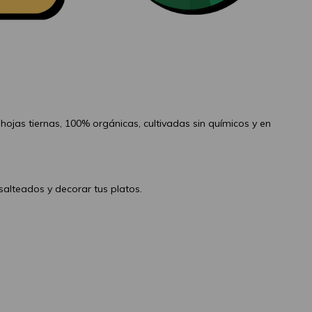
: hojas tiernas, 100% orgánicas, cultivadas sin químicos y en
salteados y decorar tus platos.