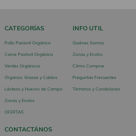
CATEGORÍAS
INFO UTIL
Pollo Pastoril Orgánico
Quiénes Somos
Carne Pastoril Orgánica
Zonas y Envíos
Verdes Orgánicos
Cómo Comprar
Órganos, Grasas y Caldos
Preguntas Frecuentes
Lácteos y Huevos de Campo
Términos y Condiciones
Zonas y Envíos
OFERTAS
CONTACTÁNOS