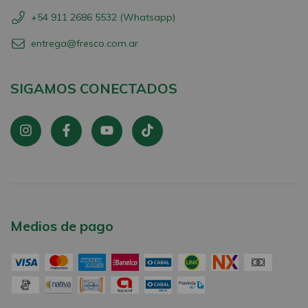
+54 911 2686 5532 (Whatsapp)
entrega@fresco.com.ar
SIGAMOS CONECTADOS
Medios de pago