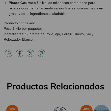
Platos Gourmet:
Utiliza las milanesas como base para
recetas gourmet, añadiendo salsas ligeras, quesos bajos en
grasa y otros ingredientes saludables.
Producto congelado.
Peso 1 kilo por paquete.
Ingredientes: Suprema de Pollo, Ajo, Perejil, Huevo, Sal y
Rebozador Blanco.
Productos Relacionados
40
%
30
%