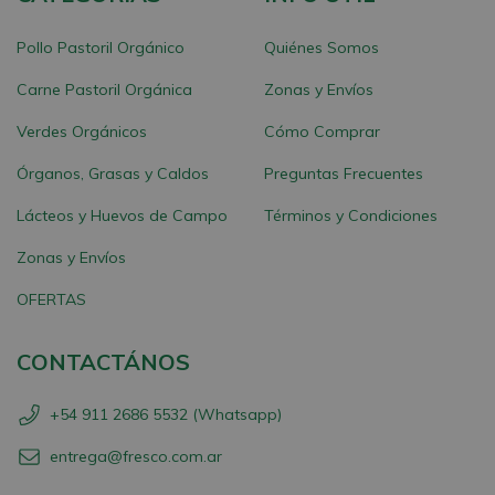
Pollo Pastoril Orgánico
Quiénes Somos
Carne Pastoril Orgánica
Zonas y Envíos
Verdes Orgánicos
Cómo Comprar
Órganos, Grasas y Caldos
Preguntas Frecuentes
Lácteos y Huevos de Campo
Términos y Condiciones
Zonas y Envíos
OFERTAS
CONTACTÁNOS
+54 911 2686 5532 (Whatsapp)
entrega@fresco.com.ar